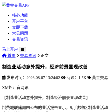
核心功能
开户平台
立即下载
常见问题
交易资讯
马上开户
首页
交易资讯
正文
制造业活动意外提升，经济前景显现改善
发布时间：2026-08-07 13:24:02
阅读：1.5K
黄金交易
XM外汇官网讯——
【制造业活动意外提升，制造经济前景显现改善】
⑴费城联储周四公布的业活报告显示，9月该地区制造业活动