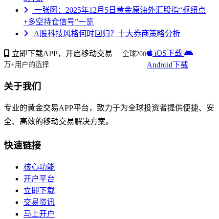
一张图：2025年12月5日黄金原油外汇股指“枢纽点
+多空持仓信号”一览
A股科技风格何时回归？十大券商策略分析
iOS下载
立即下载APP，开启移动交易
全球200
Android下载
万+用户的选择
关于我们
专业的黄金交易APP平台，致力于为全球投资者提供便捷、安
全、高效的移动交易解决方案。
快速链接
核心功能
开户平台
立即下载
交易资讯
马上开户