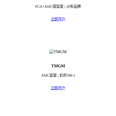
FCA+ASIC双监管 | 20年品牌
立即开户
TMGM
ASIC监管 | 杠杆500:1
立即开户