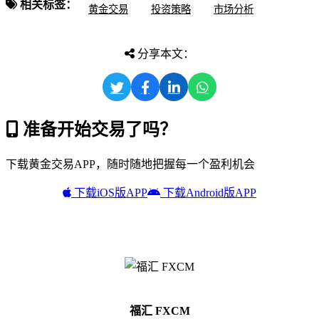
相关标签：
黄金交易
投资策略
市场分析
分享本文：
准备开始交易了吗？
下载黄金交易APP，随时随地把握每一个盈利机会
下载iOS版APP
下载Android版APP
福汇 FXCM