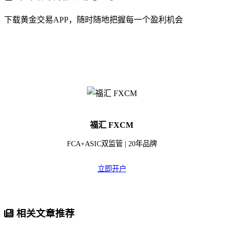
下载黄金交易APP，随时随地把握每一个盈利机会
福汇 FXCM
FCA+ASIC双监管 | 20年品牌
立即开户
相关文章推荐