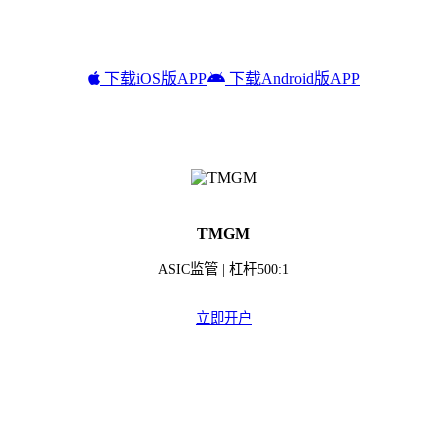
下载iOS版APP
下载Android版APP
TMGM
ASIC监管 | 杠杆500:1
立即开户