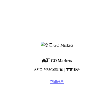
高汇 GO Markets
ASIC+VFSC双监管 | 中文服务
立即开户